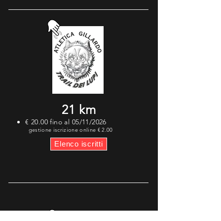
21 km
€ 20.00 fino al 05/11/2026
gestione iscrizione online € 2.00
Elenco iscritti