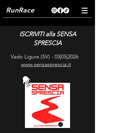
RunRace
ISCRIVITI alla SENSA
SPRESCIA
Vado Ligure (SV) - 03|05|2026
www.sensasprescia.it