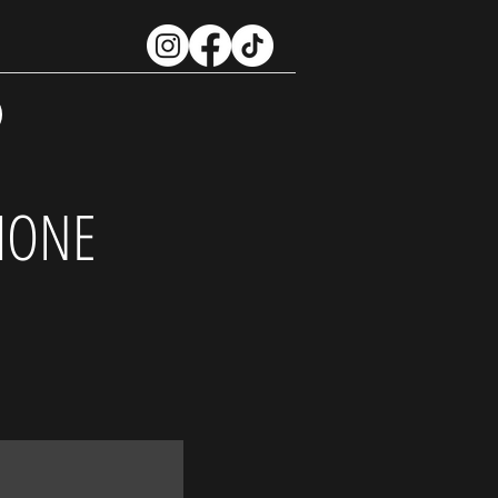
ZIONE