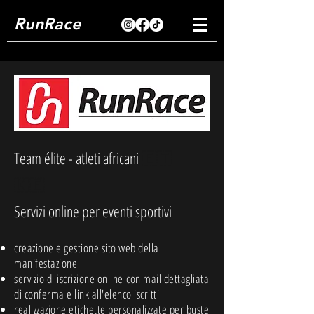
RunRace
Team élite - atleti africani
🇪🇹
🇰🇪
Servizi online per eventi sportivi
creazione e gestione sito web della
manifestazione
servizio di iscrizione
online
con mail dettagliata
di conferma e link all'elenco iscritti
realizzazione etichette personalizzate per buste